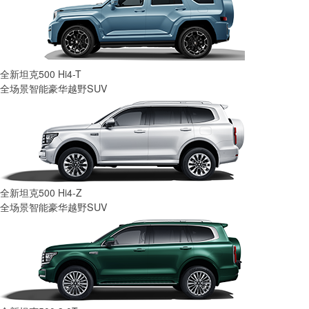
全新坦克500 Hi4-T
全场景智能豪华越野SUV
全新坦克500 Hi4-Z
全场景智能豪华越野SUV