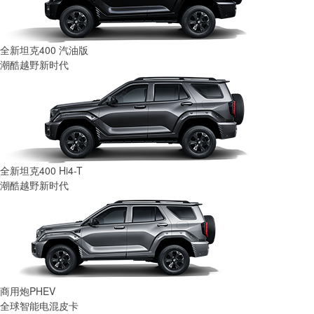
全新坦克400 汽油版
潮酷越野新时代
全新坦克400 Hi4-T
潮酷越野新时代
商用炮PHEV
全球智能电混皮卡