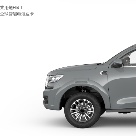
乘用炮Hi4-T
全球智能电混皮卡