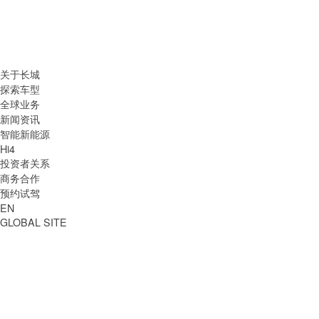
关于长城
探索车型
全球业务
新闻资讯
智能新能源
Hi4
投资者关系
商务合作
预约试驾
EN
GLOBAL SITE