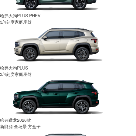
哈弗大狗PLUS PHEV
3/4刻度家庭座驾
哈弗大狗PLUS
3/4刻度家庭座驾
哈弗猛龙2026款
新能源·全场景·方盒子