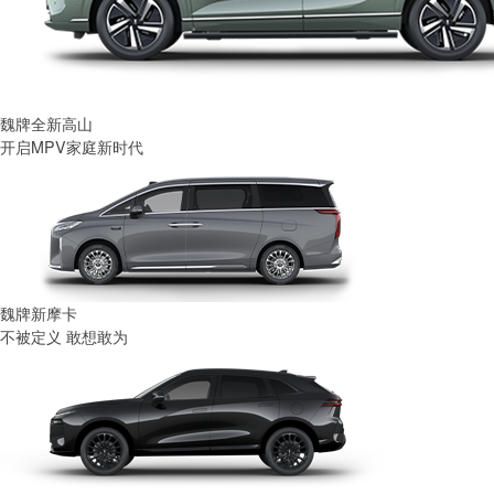
魏牌全新高山
开启MPV家庭新时代
魏牌新摩卡
不被定义 敢想敢为