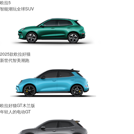
欧拉5
智能潮玩全球SUV
2025款欧拉好猫
新世代智美潮跑
欧拉好猫GT木兰版
年轻人的电动GT