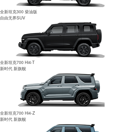
全新坦克300 柴油版
自由无界SUV
全新坦克700 Hi4-T
新时代 新旗舰
全新坦克700 Hi4-Z
新时代 新旗舰