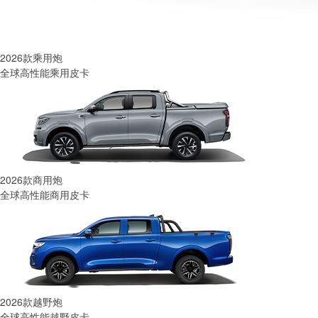
2026款乘用炮
全球高性能乘用皮卡
2026款商用炮
全球高性能商用皮卡
2026款越野炮
全球高性能越野皮卡