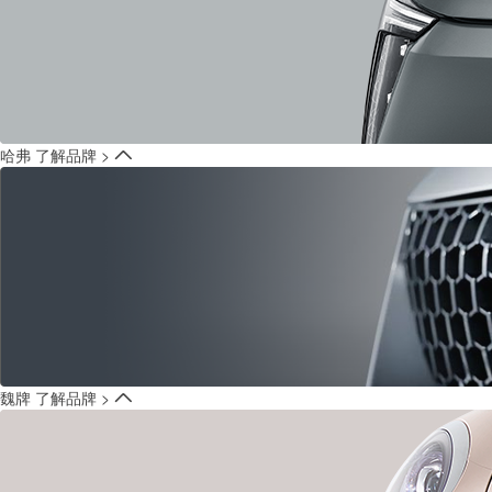
哈弗
了解品牌 >
魏牌
了解品牌 >