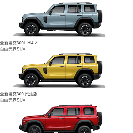
全新坦克300L Hi4-Z
自由无界SUV
全新坦克300 汽油版
自由无界SUV