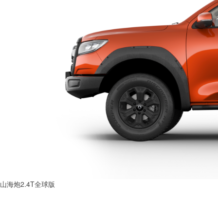
山海炮2.4T全球版