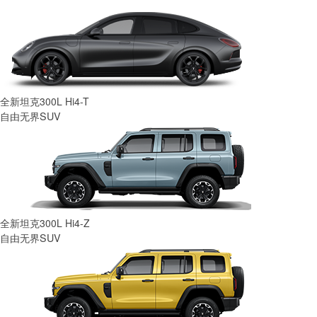
全新坦克300L Hi4-T
自由无界SUV
全新坦克300L Hi4-Z
自由无界SUV