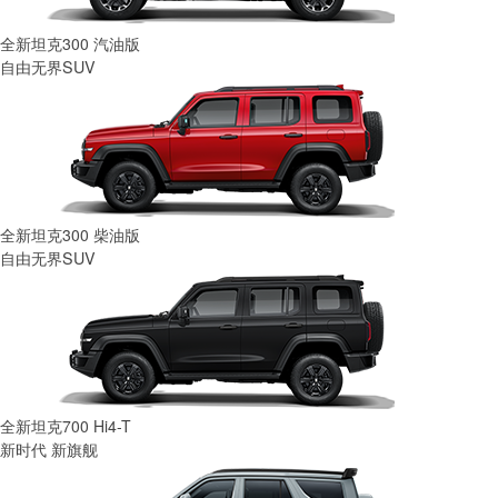
全新坦克300 汽油版
自由无界SUV
全新坦克300 柴油版
自由无界SUV
全新坦克700 Hi4-T
新时代 新旗舰