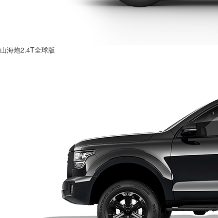
山海炮2.4T全球版