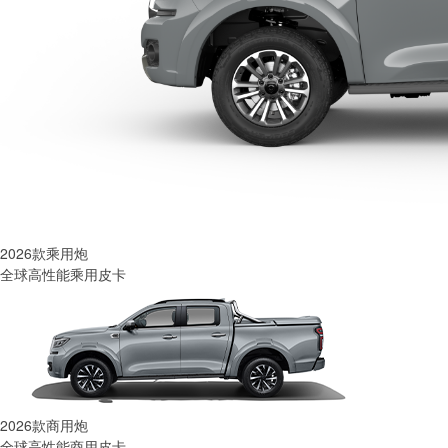
2026款乘用炮
全球高性能乘用皮卡
2026款商用炮
全球高性能商用皮卡