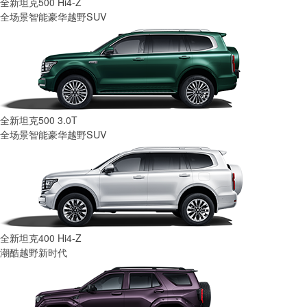
全新坦克500 Hi4-Z
全场景智能豪华越野SUV
全新坦克500 3.0T
全场景智能豪华越野SUV
全新坦克400 Hi4-Z
潮酷越野新时代