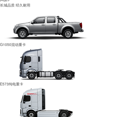
长城品质 经久耐用
G1050混动重卡
E573纯电重卡