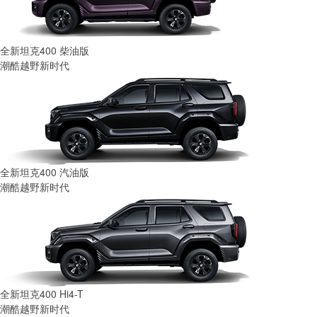
全新坦克400 柴油版
潮酷越野新时代
全新坦克400 汽油版
潮酷越野新时代
全新坦克400 Hi4-T
潮酷越野新时代