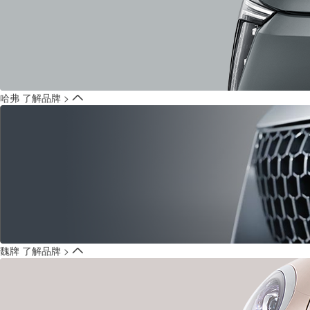
哈弗
了解品牌 >
魏牌
了解品牌 >