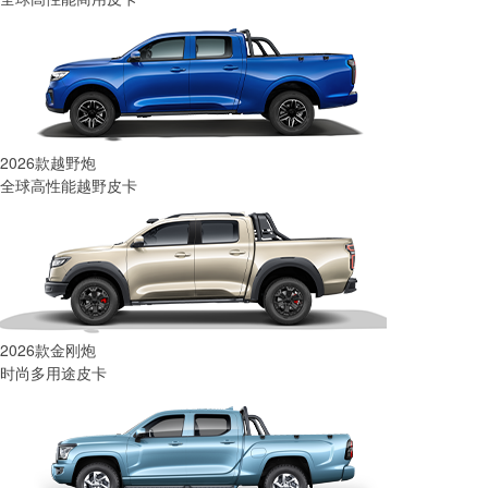
2026款越野炮
全球高性能越野皮卡
2026款金刚炮
时尚多用途皮卡