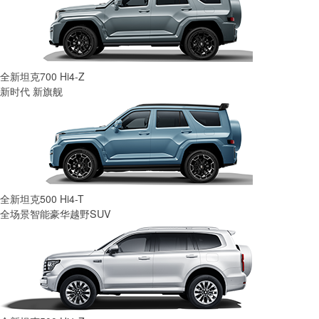
全新坦克700 Hi4-Z
新时代 新旗舰
全新坦克500 Hi4-T
全场景智能豪华越野SUV