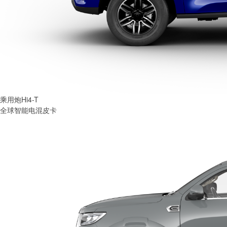
乘用炮Hi4-T
全球智能电混皮卡