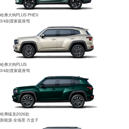
哈弗大狗PLUS PHEV
3/4刻度家庭座驾
哈弗大狗PLUS
3/4刻度家庭座驾
哈弗猛龙2026款
新能源·全场景·方盒子