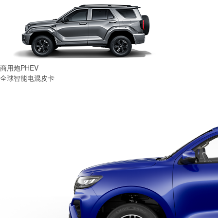
商用炮PHEV
全球智能电混皮卡