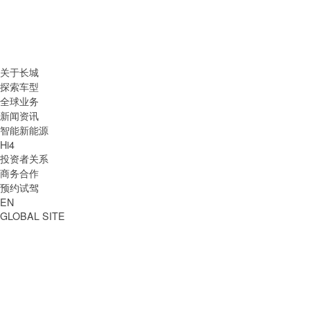
关于长城
探索车型
全球业务
新闻资讯
智能新能源
Hi4
投资者关系
商务合作
预约试驾
EN
GLOBAL SITE